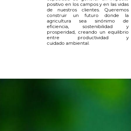
positivo en los campos y en las vidas
de nuestros clientes. Queremos
construir un futuro donde la
agricultura sea sinónimo de
eficiencia, sostenibilidad y
prosperidad, creando un equilibrio
entre productividad y
cuidado ambiental.