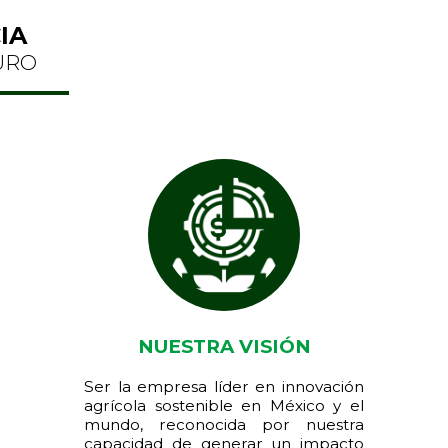
IA
URO
NUESTRA VISIÓN
Ser la empresa líder en innovación
agrícola sostenible en México y el
mundo, reconocida por nuestra
capacidad de generar un impacto