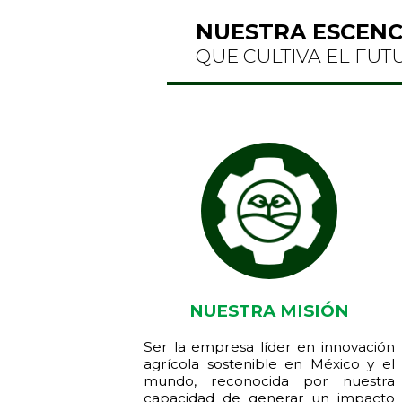
NUESTRA ESCENC
QUE CULTIVA EL FUT
NUESTRA MISIÓN
Ser la empresa líder en innovación
agrícola sostenible en México y el
mundo, reconocida por nuestra
capacidad de generar un impacto