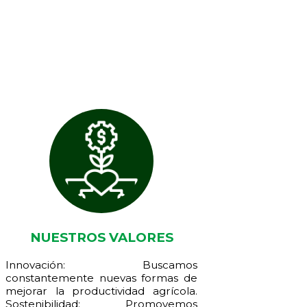
NUESTROS VALORES
Innovación: Buscamos
constantemente nuevas formas de
mejorar la productividad agrícola.
Sostenibilidad: Promovemos