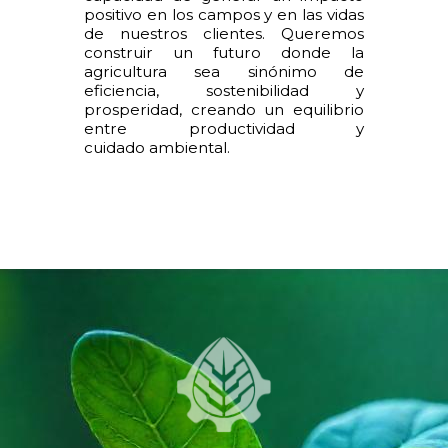
positivo en los campos y en las vidas
de nuestros clientes. Queremos
construir un futuro donde la
agricultura sea sinónimo de
eficiencia, sostenibilidad y
prosperidad, creando un equilibrio
entre productividad y
cuidado ambiental.