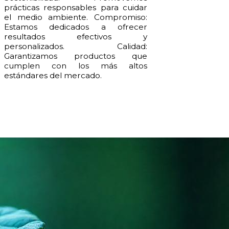
prácticas responsables para cuidar
el medio ambiente. Compromiso:
Estamos dedicados a ofrecer
resultados efectivos y
personalizados. Calidad:
Garantizamos productos que
cumplen con los más altos
estándares del mercado.