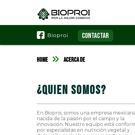
CONTACTAR
Bioproi
HOME
Acerca de
¿Quien Somos?
En Bioproi, somos una empresa mexican
nacida de la pasión por el campo y la
innovación. Nuestro equipo está confor
por especialistas en nutrición vegetal y